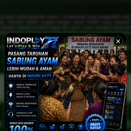
g ayam online jempolan nomor 1 di Indonesia yang mengadakan link 
caya. memakai sistem canggih dengan server modern yang responsi
 dengan metode transaksi cepat dan aman untuk mengikuti pertandi
ilihan promo menarik yang bisa di klaim setiap hari untuk menam
ng ayam online melalui live streaming jernih, stabil, serta tersedia 24 j
 LENGKAP SABUNG AYAM 