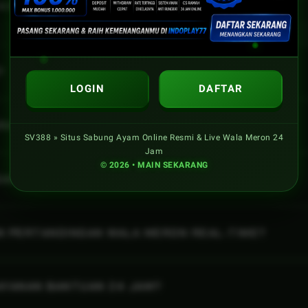
SABUNG AYAM TERPERCAYA
?
LOGIN
DAFTAR
alah situs sabung ayam online jempolan nomor 1 di Indonesia yang
ARA DAFTAR AKUN SV388?
 ayam wala meron 24 jam langsung dari arena SV388 resmi terperca
SV388 » Situs Sabung Ayam Online Resmi & Live Wala Meron 24
Jam
© 2026 • MAIN SEKARANG
r dengan mudah melalui link agen resmi INDOPLAY77 dengan layanan
SAKSI DEPOSIT DAN WITHDRAW SV388 CEPAT?
kung sistem transaksi instan dan metode pembayaran lengkap yang
AN PERTANDINGAN WALA MERON REAL-TIME?
iarkan secara langsung tanpa jeda dengan kualitas visual tinggi.
LAYANAN BANTUAN 24 JAM?