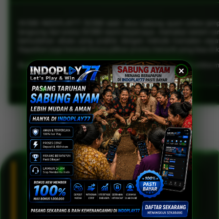
SV388
INDOPLAY77 SV388 ialah situs sabung ayam online jemp
langsung dari arena SV388 resmi terpercaya. memakai sistem c
kemudahan akses yang praktis dengan metode transaksi cep
Dapatkan juga banyak bonus pilihan promo menarik yang bisa di
Buat akun di SV388 sekarang dan saksikan sabung ayam online melalu
PANDUAN LENGKAP
SABUNG AYAM ONLINE
FAQ SITUS SABUNG AYAM
TERPERCAYA