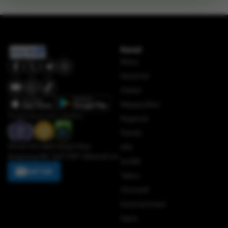
Kanal
News
Nasional
Global
Megapolitan
Penghargaan dan sertifikat:
Regional
Pemilu
Untuk info lebih lanjut bisa
IKN
langsung klik "DAFTAR" dibawah ini
Sv388
DAFTAR
Tekno
Otomotif
Entertainment
Sains