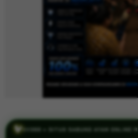
SV388 » SITUS SABUNG AYAM ONLINE R