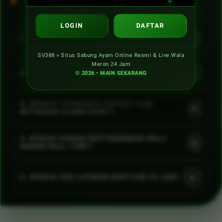
LOGIN
DAFTAR
+
1. APA ITU SV388?
SV388 » Situs Sabung Ayam Online Resmi & Live Wala
Meron 24 Jam
INDOPLAY77 SV388 ialah situs sabung ayam
+
2. BAGAIMANA CARA DAFTAR AKUN SV388?
© 2026 • MAIN SEKARANG
online jempolan nomor 1 di Indonesia yang
mengadakan link live streaming adu ayam
Anda bisa mendaftar dengan mudah melalui
3. APAKAH TRANSAKSI DEPOSIT DAN
wala meron 24 jam langsung dari arena
+
WITHDRAW SV388 CEPAT?
link agen resmi INDOPLAY77 dengan layanan
SV388 resmi terpercaya.
cepat 24 jam.
Sangat cepat! Didukung sistem transaksi
4. APAKAH SIARAN PERTANDINGAN WALA
+
MERON REAL-TIME?
instan dan metode pembayaran lengkap
yang aman.
Ya, seluruh laga disiarkan secara langsung
+
5. APAKAH ADA LAYANAN BANTUAN 24 JAM?
tanpa jeda dengan kualitas visual tinggi.
Tentu, customer service profesional siap
siaga membantu Anda kapanpun dibutuhkan.