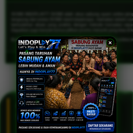
SV388
INDOPLAY77 SV388 ialah situs sabung ayam online jemp
langsung dari arena SV388 resmi terpercaya. memakai sistem c
kemudahan akses yang praktis dengan metode transaksi cep
Dapatkan juga banyak bonus pilihan promo menarik yang bisa di
Buat akun di SV388 sekarang dan saksikan sabung ayam online melalu
PANDUAN LENGKAP
SABUNG AYAM ONLINE
FAQ SITUS SABUNG AYAM
TERPERCAYA