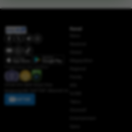
Kanal
News
Nasional
Global
Megapolitan
Penghargaan dan sertifikat:
Regional
Pemilu
Untuk info lebih lanjut bisa
IKN
langsung klik "DAFTAR" dibawah ini
Sv388
DAFTAR
Tekno
Otomotif
Entertainment
Sains