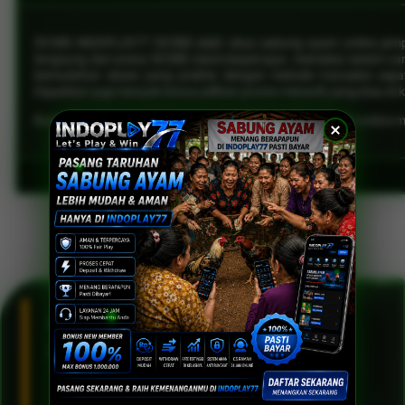
SV388
INDOPLAY77 SV388 ialah situs sabung ayam online jemp
langsung dari arena SV388 resmi terpercaya. memakai sistem c
kemudahan akses yang praktis dengan metode transaksi cep
Dapatkan juga banyak bonus pilihan promo menarik yang bisa di
Buat akun di SV388 sekarang dan saksikan sabung ayam online melalu
PANDUAN LENGKAP
SABUNG AYAM ONLINE
FAQ SITUS SABUNG AYAM
TERPERCAYA