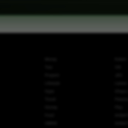
rvice profesional siap siaga membantu Anda kapanpun dibutuhkan.
Money
Kolom
Tren
VIK
Properti
JEO
Lifestyle
Lestari
Hype
Ohayo 
Travel
Pesona
Homey
Play
Food
Artikel
UMKM
Artikel 