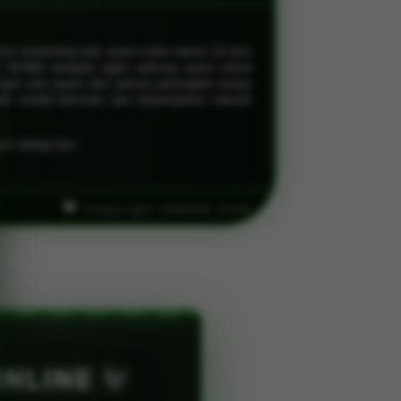
live streaming adu ayam wala meron 24 jam
f, SV388 menjadi agen sabung ayam resmi
ngan adu ayam dari semua perangkat tanpa
bah modal bermain dan kesempatan meraih
am setiap hari.
Copyright SABUNG AYAM
ONLINE