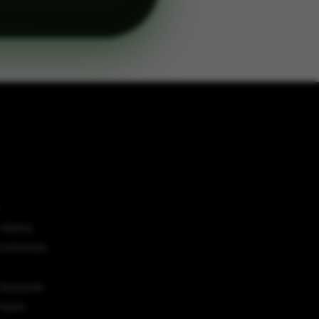
Jepang
 Indonesia
 Terpopuler
Terkini