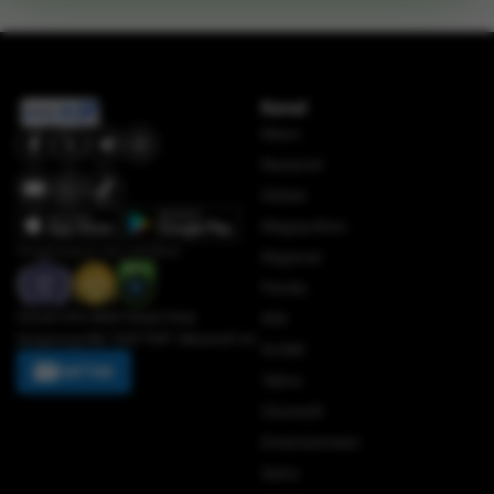
Kanal
News
Nasional
Global
Megapolitan
Penghargaan dan sertifikat:
Regional
Pemilu
Untuk info lebih lanjut bisa
IKN
langsung klik "DAFTAR" dibawah ini
Sv388
DAFTAR
Tekno
Otomotif
Entertainment
Sains