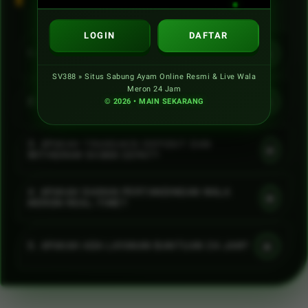
LOGIN
DAFTAR
+
1. APA ITU SV388?
SV388 » Situs Sabung Ayam Online Resmi & Live Wala
Meron 24 Jam
INDOPLAY77 SV388 ialah situs sabung ayam
+
2. BAGAIMANA CARA DAFTAR AKUN SV388?
© 2026 • MAIN SEKARANG
online jempolan nomor 1 di Indonesia yang
mengadakan link live streaming adu ayam
Anda bisa mendaftar dengan mudah melalui
3. APAKAH TRANSAKSI DEPOSIT DAN
wala meron 24 jam langsung dari arena
+
WITHDRAW SV388 CEPAT?
link agen resmi INDOPLAY77 dengan layanan
SV388 resmi terpercaya.
cepat 24 jam.
Sangat cepat! Didukung sistem transaksi
4. APAKAH SIARAN PERTANDINGAN WALA
+
MERON REAL-TIME?
instan dan metode pembayaran lengkap
yang aman.
Ya, seluruh laga disiarkan secara langsung
+
5. APAKAH ADA LAYANAN BANTUAN 24 JAM?
tanpa jeda dengan kualitas visual tinggi.
Tentu, customer service profesional siap
siaga membantu Anda kapanpun dibutuhkan.