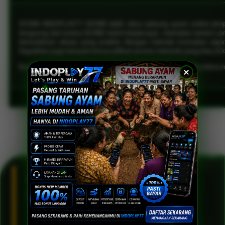
SV388
INDOPLAY77 SV388 ialah situs sabung ayam online jemp
langsung dari arena SV388 resmi terpercaya. memakai sistem c
kemudahan akses yang praktis dengan metode transaksi cep
Dapatkan juga banyak bonus pilihan promo menarik yang bisa di
Buat akun di SV388 sekarang dan saksikan sabung ayam online melalu
PANDUAN LENGKAP
SABUNG AYAM ONLINE
FAQ SITUS SABUNG AYAM
TERPERCAYA