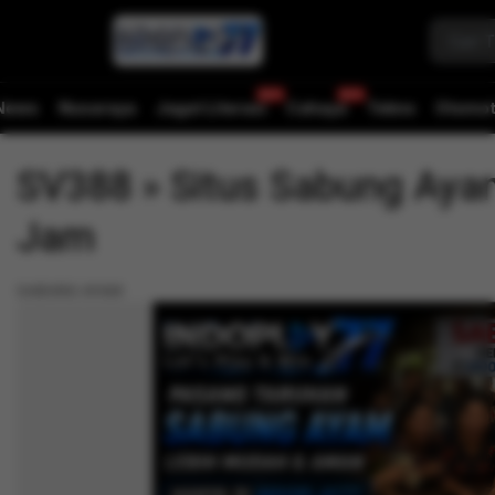
News
Nusaraya
Jagat Literasi
Cahaya
Tekno
Otomot
SV388 » Situs Sabung Aya
Jam
SABUNG AYAM