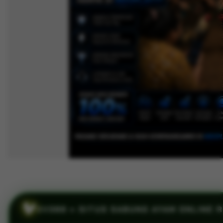
SV388 » SITUS SABUNG AYAM ONLINE R