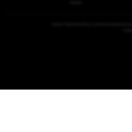
Health
Kabar Palmerah
About Us
Advertise
Ketentu
Copyr