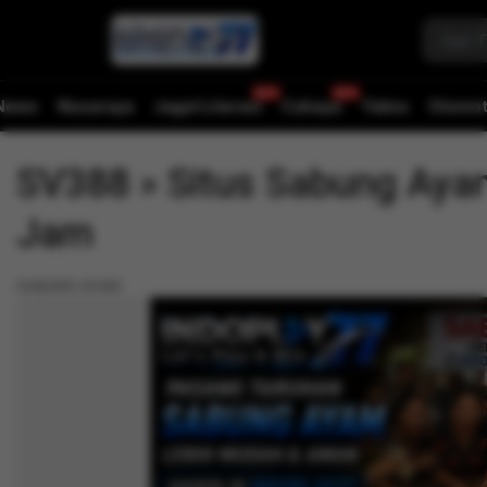
News
Nusaraya
Jagat Literasi
Cahaya
Tekno
Otomot
SV388 » Situs Sabung Aya
Jam
SABUNG AYAM