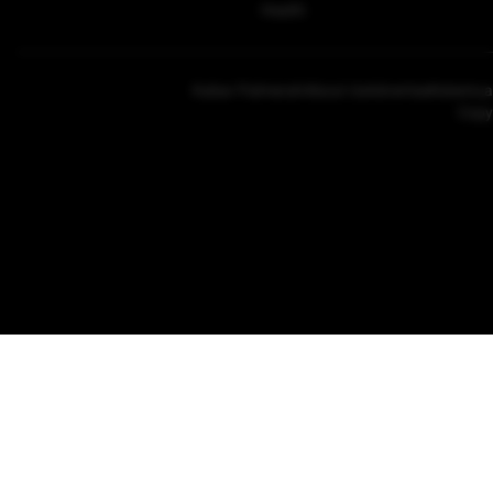
Health
Kabar Palmerah
About Us
Advertise
Ketentu
Copyr