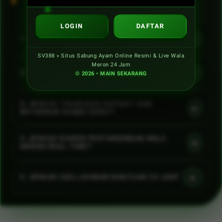
LOGIN
DAFTAR
+
1. APA ITU SV388?
SV388 » Situs Sabung Ayam Online Resmi & Live Wala
Meron 24 Jam
INDOPLAY77 SV388 ialah situs sabung ayam
+
2. BAGAIMANA CARA DAFTAR AKUN SV388?
© 2026 • MAIN SEKARANG
online jempolan nomor 1 di Indonesia yang
mengadakan link live streaming adu ayam
Anda bisa mendaftar dengan mudah melalui
3. APAKAH TRANSAKSI DEPOSIT DAN
wala meron 24 jam langsung dari arena
+
WITHDRAW SV388 CEPAT?
link agen resmi INDOPLAY77 dengan layanan
SV388 resmi terpercaya.
cepat 24 jam.
Sangat cepat! Didukung sistem transaksi
4. APAKAH SIARAN PERTANDINGAN WALA
+
MERON REAL-TIME?
instan dan metode pembayaran lengkap
yang aman.
Ya, seluruh laga disiarkan secara langsung
+
5. APAKAH ADA LAYANAN BANTUAN 24 JAM?
tanpa jeda dengan kualitas visual tinggi.
Tentu, customer service profesional siap
siaga membantu Anda kapanpun dibutuhkan.