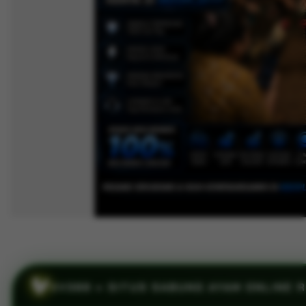
SV388 » SITUS SABUNG AYAM ONLINE R